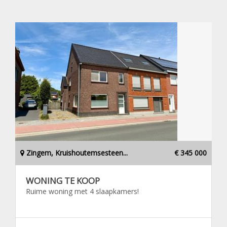
Zingem, Kruishoutemsesteen...
€ 345 000
WONING TE KOOP
Ruime woning met 4 slaapkamers!