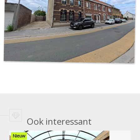
Ook interessant
Nieuw