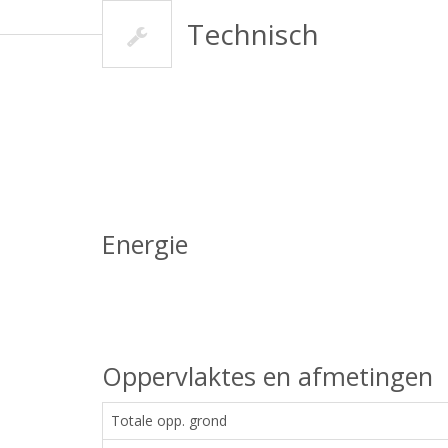
Technisch
Energie
Oppervlaktes en afmetingen
Totale opp. grond