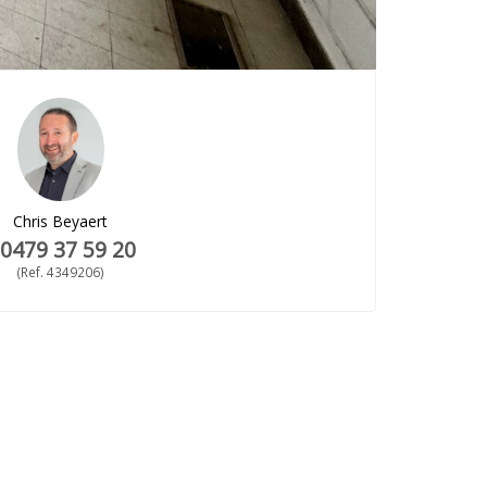
Chris Beyaert
0479 37 59 20
(Ref. 4349206)