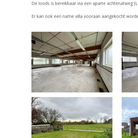
De loods is bereikbaar via een aparte achteruitweg 
Er kan ook een ruime villa vooraan aangekocht wor