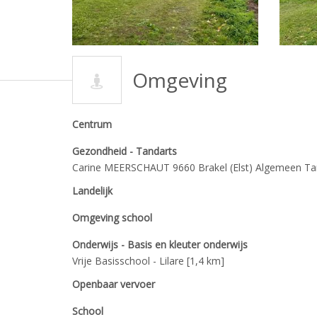
Omgeving
Centrum
Gezondheid - Tandarts
Carine MEERSCHAUT 9660 Brakel (Elst) Algemeen Tan
Landelijk
Omgeving school
Onderwijs - Basis en kleuter onderwijs
Vrije Basisschool - Lilare [1,4 km]
Openbaar vervoer
School