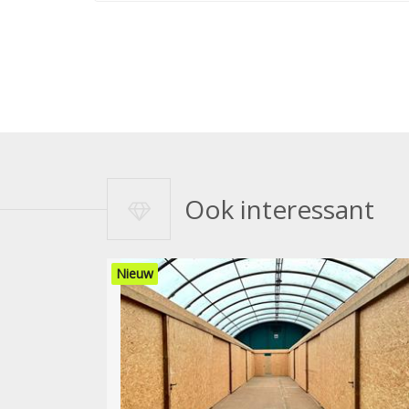
Ook interessant
Nieuw