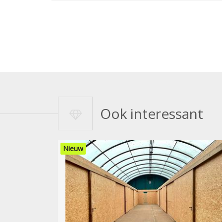
Ook interessant
Nieuw